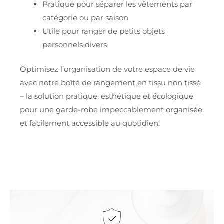
Pratique pour séparer les vêtements par
catégorie ou par saison
Utile pour ranger de petits objets
personnels divers
Optimisez l’organisation de votre espace de vie
avec notre boîte de rangement en tissu non tissé
– la solution pratique, esthétique et écologique
pour une garde-robe impeccablement organisée
et facilement accessible au quotidien.