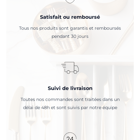
Satisfait ou remboursé
Tous nos produits sont garantis et remboursés
pendant 30 jours
Suivi de livraison
Toutes nos commandes sont traitées dans un
délai de 48h et sont suivis par notre équipe