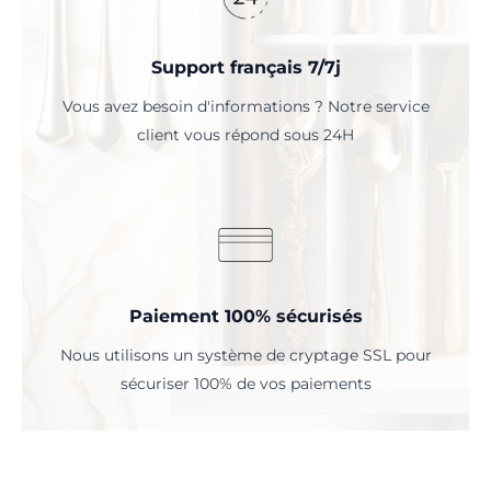
Support français 7/7j
Vous avez besoin d'informations ? Notre service
client vous répond sous 24H
Paiement 100% sécurisés
Nous utilisons un système de cryptage SSL pour
sécuriser 100% de vos paiements