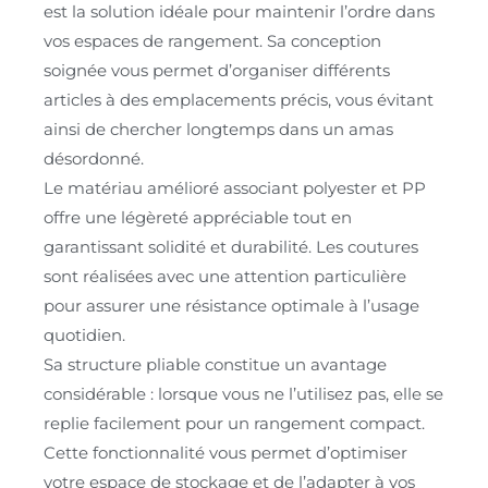
est la solution idéale pour maintenir l’ordre dans
vos espaces de rangement. Sa conception
soignée vous permet d’organiser différents
articles à des emplacements précis, vous évitant
ainsi de chercher longtemps dans un amas
désordonné.
Le matériau amélioré associant polyester et PP
offre une légèreté appréciable tout en
garantissant solidité et durabilité. Les coutures
sont réalisées avec une attention particulière
pour assurer une résistance optimale à l’usage
quotidien.
Sa structure pliable constitue un avantage
considérable : lorsque vous ne l’utilisez pas, elle se
replie facilement pour un rangement compact.
Cette fonctionnalité vous permet d’optimiser
votre espace de stockage et de l’adapter à vos