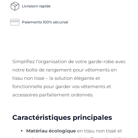
Livraison rapide
Paiements 100% sécurisé
Simplifiez l’organisation de votre garde-robe avec
notre boîte de rangement pour vêtements en
tissu non tissé – la solution élégante et
fonctionnelle pour garder vos vêtements et
accessoires parfaitement ordonnés.
Caractéristiques principales
Matériau écologique
en tissu non tissé et