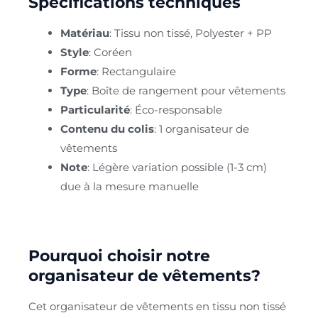
Spécifications techniques
Matériau
: Tissu non tissé, Polyester + PP
Style
: Coréen
Forme
: Rectangulaire
Type
: Boîte de rangement pour vêtements
Particularité
: Éco-responsable
Contenu du colis
: 1 organisateur de
vêtements
Note
: Légère variation possible (1-3 cm)
due à la mesure manuelle
Pourquoi choisir notre
organisateur de vêtements?
Cet organisateur de vêtements en tissu non tissé