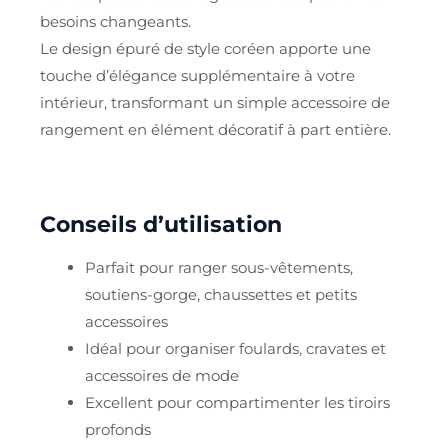
besoins changeants.
Le design épuré de style coréen apporte une
touche d’élégance supplémentaire à votre
intérieur, transformant un simple accessoire de
rangement en élément décoratif à part entière.
Conseils d’utilisation
Parfait pour ranger sous-vêtements,
soutiens-gorge, chaussettes et petits
accessoires
Idéal pour organiser foulards, cravates et
accessoires de mode
Excellent pour compartimenter les tiroirs
profonds