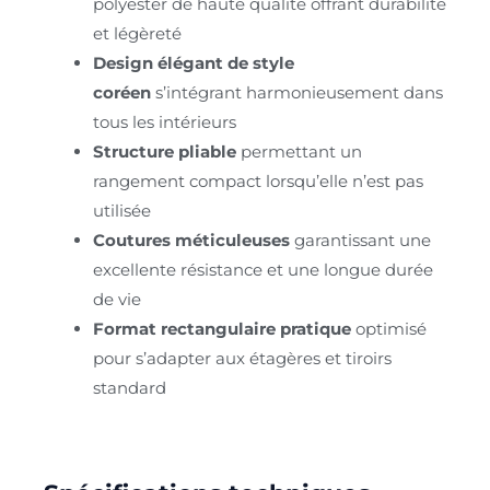
polyester de haute qualité offrant durabilité
et légèreté
Design élégant de style
coréen
s’intégrant harmonieusement dans
tous les intérieurs
Structure pliable
permettant un
rangement compact lorsqu’elle n’est pas
utilisée
Coutures méticuleuses
garantissant une
excellente résistance et une longue durée
de vie
Format rectangulaire pratique
optimisé
pour s’adapter aux étagères et tiroirs
standard