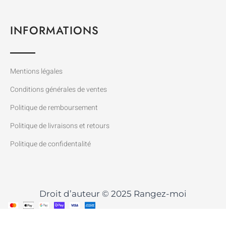
INFORMATIONS
Mentions légales
Conditions générales de ventes
Politique de remboursement
Politique de livraisons et retours
Politique de confidentalité
Droit d’auteur © 2025 Rangez-moi